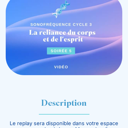
Description
Le replay sera disponible dans votre espace