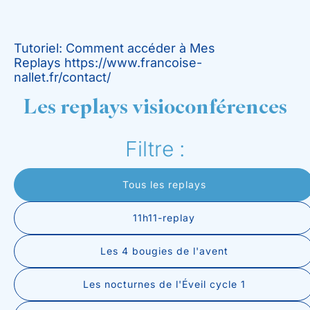
Tutoriel: Comment accéder à Mes
Replays
https://www.francoise-
nallet.fr/contact/
Les replays visioconférences
Filtre :
Tous les replays
11h11-replay
Les 4 bougies de l'avent
Les nocturnes de l'Éveil cycle 1