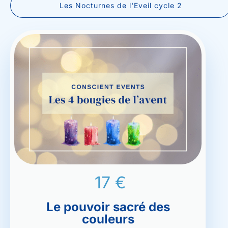
Les Nocturnes de l'Eveil cycle 2
17
€
Le pouvoir sacré des
couleurs