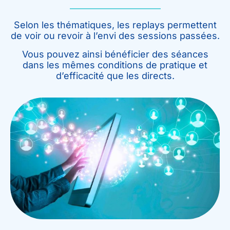
Selon les thématiques, les replays permettent
de voir ou revoir à l’envi des sessions passées.
Vous pouvez ainsi bénéficier des séances
dans les mêmes conditions de pratique et
d’efficacité que les directs.