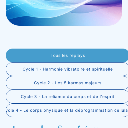
Tous les replays
Cycle 1 - Harmonie vibratoire et spirituelle
Cycle 2 - Les 5 karmas majeurs
Cycle 3 - La reliance du corps et de l'esprit
Cycle 4 - Le corps physique et la déprogrammation cellula