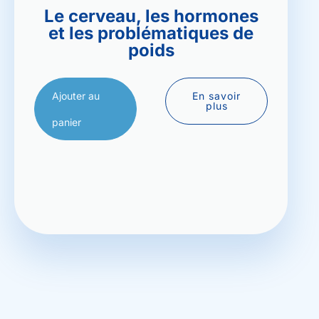
Le cerveau, les hormones
et les problématiques de
poids
Ajouter au
En savoir
plus
panier