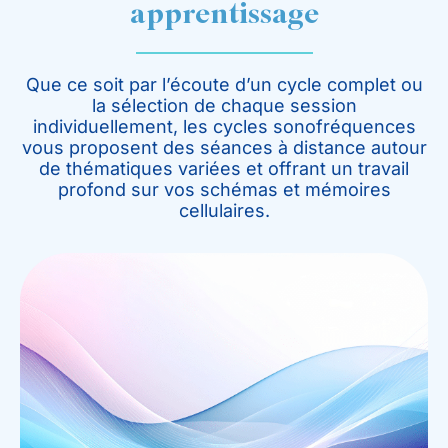
apprentissage
Que ce soit par l’écoute d’un cycle complet ou
la sélection de chaque session
individuellement, les cycles sonofréquences
vous proposent des séances à distance autour
de thématiques variées et offrant un travail
profond sur vos schémas et mémoires
cellulaires.