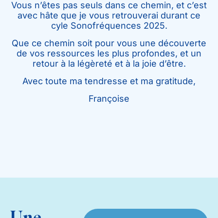
Vous n’êtes pas seuls dans ce chemin, et c’est
avec hâte que je vous retrouverai durant ce
cyle Sonofréquences 2025.
Que ce chemin soit pour vous une découverte
de vos ressources les plus profondes, et un
retour à la légèreté et à la joie d’être.
Avec toute ma tendresse et ma gratitude,
Françoise
Une