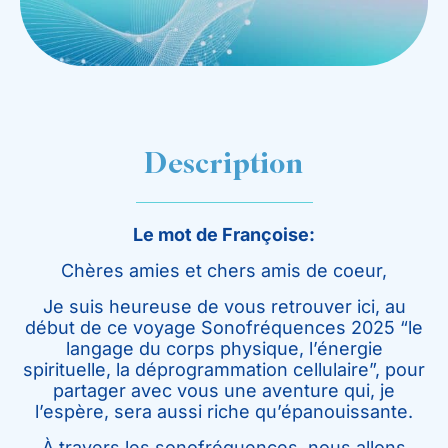
Description
Le mot de Françoise:
Chères amies et chers amis de coeur,
Je suis heureuse de vous retrouver ici, au
début de ce voyage Sonofréquences 2025 “le
langage du corps physique, l’énergie
spirituelle, la déprogrammation cellulaire”, pour
partager avec vous une aventure qui, je
l’espère, sera aussi riche qu’épanouissante.
À travers les sonofréquences, nous allons