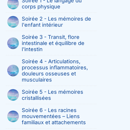
Soirée 1 - Le langage du
corps physique
Soirée 2 - Les mémoires de
l'enfant intérieur
Soirée 3 - Transit, flore
intestinale et équilibre de
l'intestin
Soirée 4 - Articulations,
processus inflammatoires,
douleurs osseuses et
musculaires
Soirée 5 - Les mémoires
cristallisées
Soirée 6 - Les racines
mouvementées – Liens
familiaux et attachements