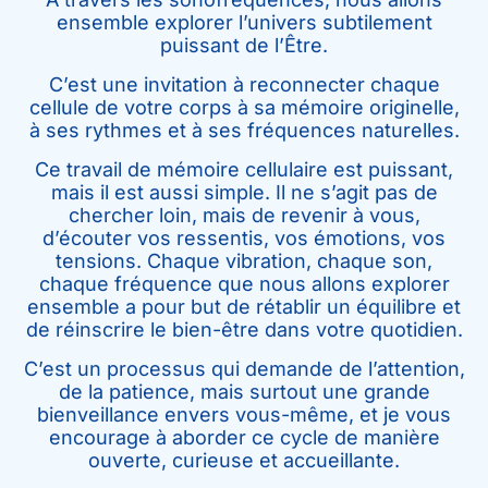
ensemble explorer l’univers subtilement
puissant de l’Être.
C’est une invitation à reconnecter chaque
cellule de votre corps à sa mémoire originelle,
à ses rythmes et à ses fréquences naturelles.
Ce travail de mémoire cellulaire est puissant,
mais il est aussi simple. Il ne s’agit pas de
chercher loin, mais de revenir à vous,
d’écouter vos ressentis, vos émotions, vos
tensions. Chaque vibration, chaque son,
chaque fréquence que nous allons explorer
ensemble a pour but de rétablir un équilibre et
de réinscrire le bien-être dans votre quotidien.
C’est un processus qui demande de l’attention,
de la patience, mais surtout une grande
bienveillance envers vous-même, et je vous
encourage à aborder ce cycle de manière
ouverte, curieuse et accueillante.