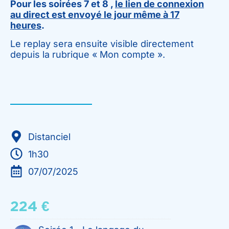
Pour les soirées 7 et 8 ,
le lien de connexion
au direct est envoyé le jour même à 17
heures
.
Le replay sera ensuite visible directement
depuis la rubrique « Mon compte ».
Distanciel
1h30
07/07/2025
224
€