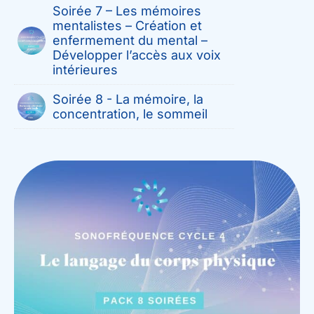
Soirée 7 – Les mémoires
mentalistes – Création et
enfermement du mental –
Développer l’accès aux voix
intérieures
Soirée 8 - La mémoire, la
concentration, le sommeil