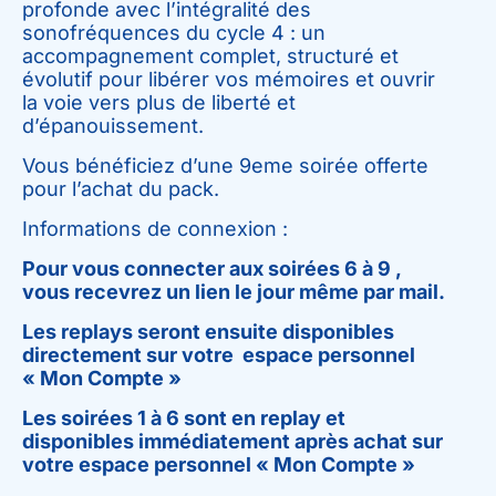
profonde avec l’intégralité des
sonofréquences du cycle 4 : un
accompagnement complet, structuré et
évolutif pour libérer vos mémoires et ouvrir
la voie vers plus de liberté et
d’épanouissement.
Vous bénéficiez d’une 9eme soirée offerte
pour l’achat du pack.
Informations de connexion :
Pour vous connecter aux soirées 6 à 9 ,
vous recevrez un lien le jour même par mail.
Les replays seront ensuite disponibles
directement sur votre espace personnel
« Mon Compte »
Les soirées 1 à 6 sont en replay et
disponibles immédiatement après achat sur
votre espace personnel « Mon Compte »