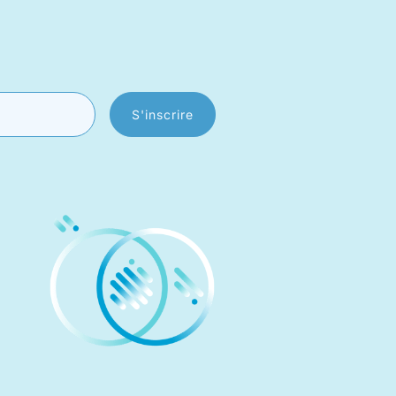
S'inscrire