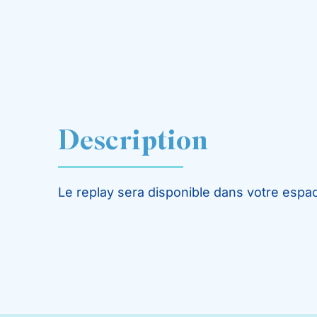
Description
Le replay sera disponible dans votre espa