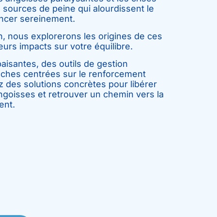
 sources de peine qui alourdissent le
ncer sereinement.
, nous explorerons les origines de ces
urs impacts sur votre équilibre.
aisantes, des outils de gestion
oches centrées sur le renforcement
z des solutions concrètes pour libérer
ngoisses et retrouver un chemin vers la
ent.