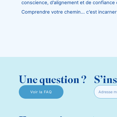
conscience, d’alignement et de confiance
Comprendre votre chemin… c’est incarner l
Une question ?
S’ins
Voir la FAQ