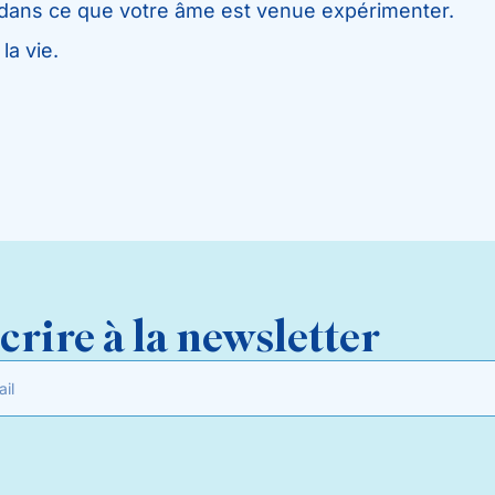
 dans ce que votre âme est venue expérimenter.
a vie.
crire à la newsletter