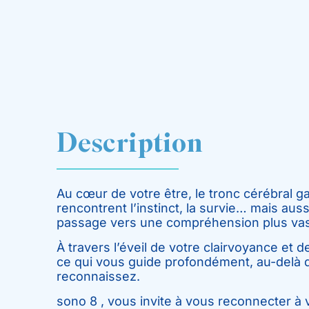
Description
Au cœur de votre être, le tronc cérébral g
rencontrent l’instinct, la survie… mais aus
passage vers une compréhension plus vas
À travers l’éveil de votre clairvoyance et d
ce qui vous guide profondément, au-delà 
reconnaissez.
sono 8 , vous invite à vous reconnecter à 