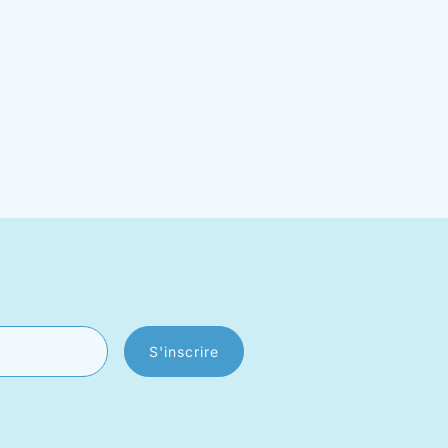
S'inscrire