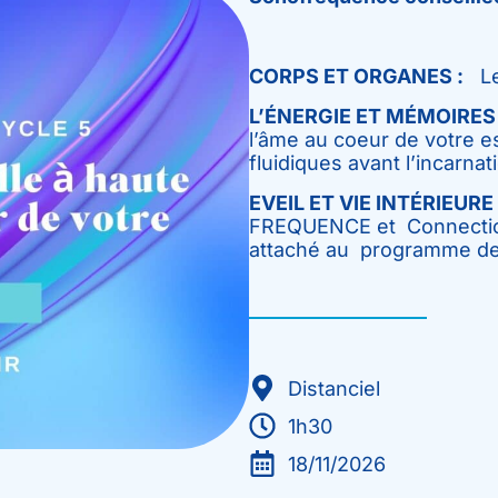
CORPS ET ORGANES :
Le 
L’ÉNERGIE ET MÉMOIRES 
l’âme au coeur de votre 
fluidiques avant l’incarnati
EVEIL ET VIE INTÉRIEURE 
FREQUENCE et Connection
attaché au programme de
Distanciel
1h30
18/11/2026